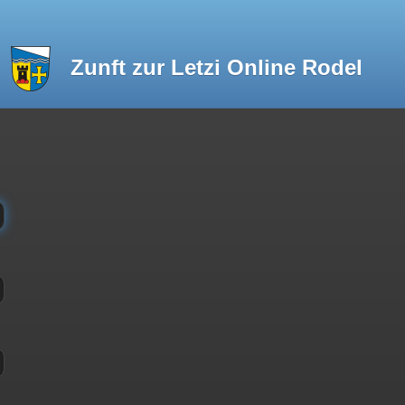
Zunft zur Letzi Online Rodel